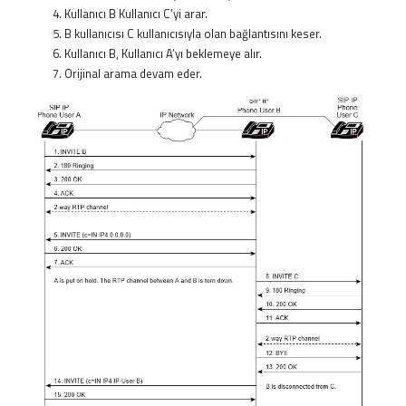
Kullanıcı B Kullanıcı C’yi arar.
B kullanıcısı C kullanıcısıyla olan bağlantısını keser.
Kullanıcı B, Kullanıcı A’yı beklemeye alır.
Orijinal arama devam eder.