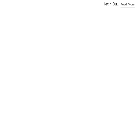
iletir. Bu…
Read More