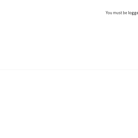
You must be
logge