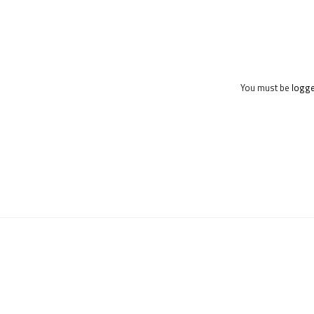
You must be
logge