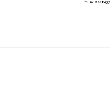
You must be
logge