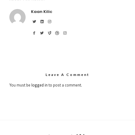
Kaan Kilic
Leave A Comment
You must be
logged in
to post a comment.