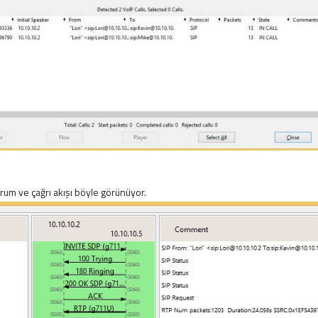
orum ve çağrı akışı böyle görünüyor.