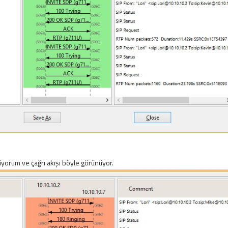
ciyorum ve çağrı akışı böyle görünüyor.