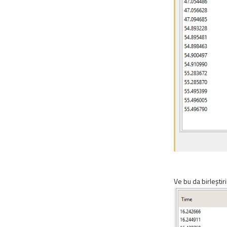
Ve bu da birleştiri